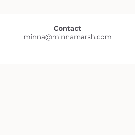
Contact
minna@minnamarsh.com