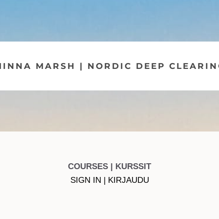
MINNA MARSH | NORDIC DEEP CLEARIN
COURSES | KURSSIT
SIGN IN | KIRJAUDU