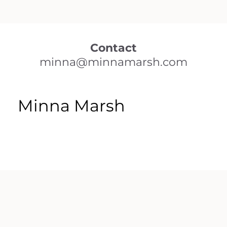
Contact
minna@minnamarsh.com
Minna Marsh